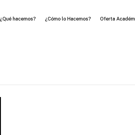
Oferta Académ
¿Qué hacemos?
¿Cómo lo Hacemos?