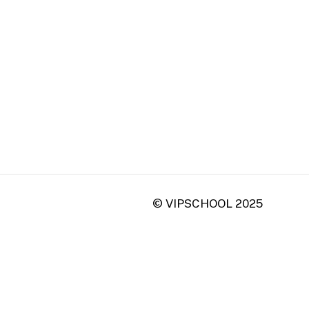
© VIPSCHOOL 2025