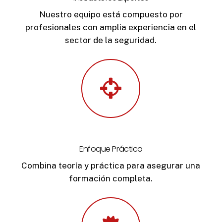
Nuestro equipo está compuesto por
profesionales con amplia experiencia en el
sector de la seguridad.
Enfoque Práctico
Combina teoría y práctica para asegurar una
formación completa.