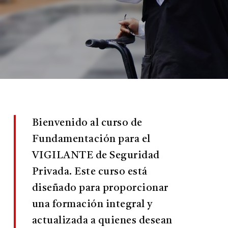
Bienvenido al curso de
Fundamentación para el
VIGILANTE de Seguridad
Privada. Este curso está
diseñado para proporcionar
una formación integral y
actualizada a quienes desean