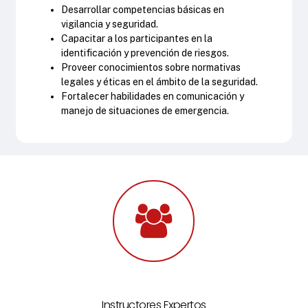
Desarrollar competencias básicas en
vigilancia y seguridad.
Capacitar a los participantes en la
identificación y prevención de riesgos.
Proveer conocimientos sobre normativas
legales y éticas en el ámbito de la seguridad.
Fortalecer habilidades en comunicación y
manejo de situaciones de emergencia.
Instructores Expertos