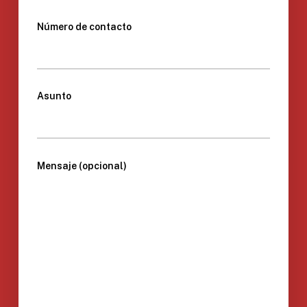
Número de contacto
Asunto
Mensaje (opcional)