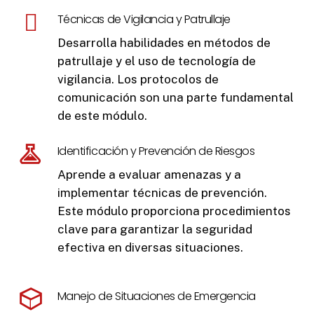
Técnicas de Vigilancia y Patrullaje
Desarrolla habilidades en métodos de
patrullaje y el uso de tecnología de
vigilancia. Los protocolos de
comunicación son una parte fundamental
de este módulo.
Identificación y Prevención de Riesgos
Aprende a evaluar amenazas y a
implementar técnicas de prevención.
Este módulo proporciona procedimientos
clave para garantizar la seguridad
efectiva en diversas situaciones.
Manejo de Situaciones de Emergencia