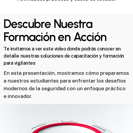
Descubre Nuestra
Formación en Acción
Te invitamos a ver este video donde podrás conocer en
detalle nuestras soluciones de capacitación y formación
para vigilantes
En esta presentación, mostramos cómo preparamos
a nuestros estudiantes para enfrentar los desafíos
modernos de la seguridad con un enfoque práctico
e innovador.
Reproductor
de
vídeo