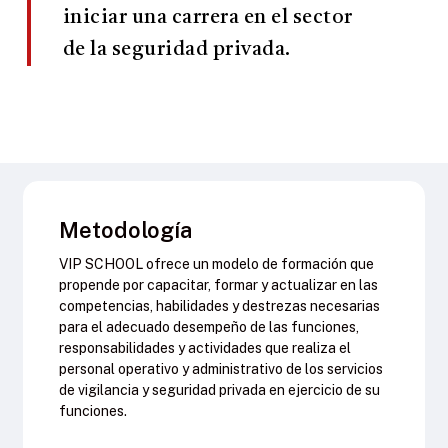
iniciar una carrera en el sector
de la seguridad privada.
Metodología
VIP SCHOOL ofrece un modelo de formación que
propende por capacitar, formar y actualizar en las
competencias, habilidades y destrezas necesarias
para el adecuado desempeño de las funciones,
responsabilidades y actividades que realiza el
personal operativo y administrativo de los servicios
de vigilancia y seguridad privada en ejercicio de su
funciones.