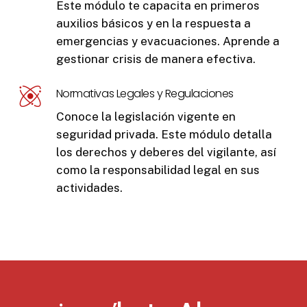
Este módulo te capacita en primeros
auxilios básicos y en la respuesta a
emergencias y evacuaciones. Aprende a
gestionar crisis de manera efectiva.
Normativas Legales y Regulaciones
Conoce la legislación vigente en
seguridad privada. Este módulo detalla
los derechos y deberes del vigilante, así
como la responsabilidad legal en sus
actividades.