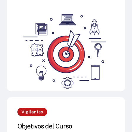
Vigilantes
Objetivos del Curso