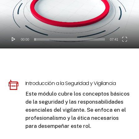
00:00
07:41
Introducción a la Seguridad y Vigilancia
Este módulo cubre los conceptos básicos
de la seguridad y las responsabilidades
esenciales del vigilante. Se enfoca en el
profesionalismo y la ética necesarios
para desempeñar este rol.