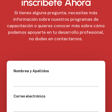
inscríbete Ahora
Si tienes alguna pregunta, necesitas más
información sobre nuestros programas de
capacitación o quieres conocer más sobre cómo
podemos apoyarte en tu desarrollo profesional,
no dudes en contactarnos.
Nombrea y Apellidos
Correo electrónico