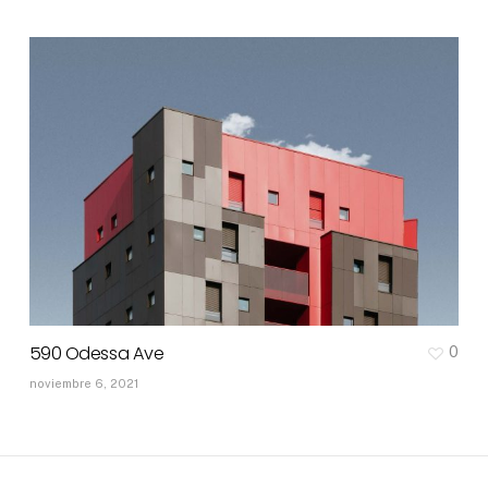
590 Odessa Ave
0
noviembre 6, 2021