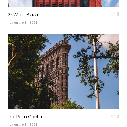
23 World Plaza
0
noviembre 14, 2021
The Penn Center
0
noviembre 14, 2021